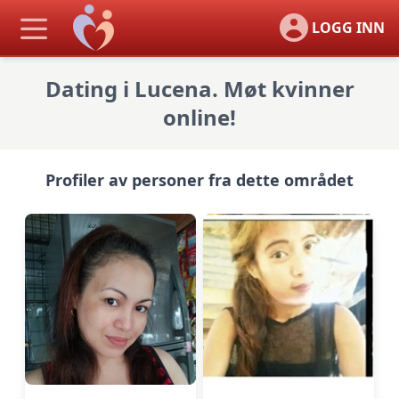
LOGG INN
Dating i Lucena. Møt kvinner
online!
Profiler av personer fra dette området