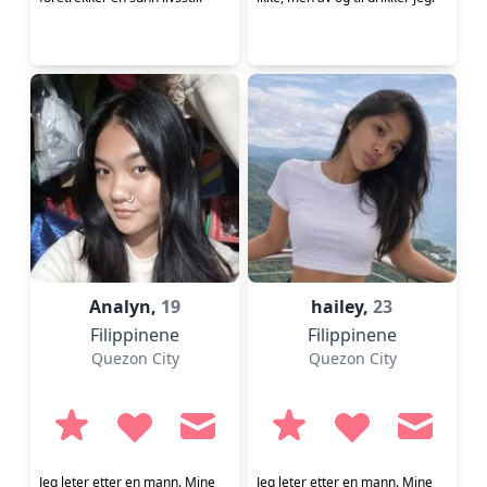
Analyn,
19
hailey,
23
Filippinene
Filippinene
Quezon City
Quezon City
Jeg leter etter en mann. Mine
Jeg leter etter en mann. Mine