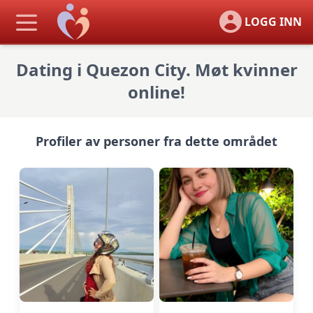
LOGG INN
Dating i Quezon City. Møt kvinner
online!
Profiler av personer fra dette området